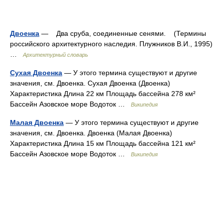
Двоенка
— Два сруба, соединенные сенями. (Термины
российского архитектурного наследия. Плужников В.И., 1995)
…
Архитектурный словарь
Сухая Двоенка
— У этого термина существуют и другие
значения, см. Двоенка. Сухая Двоенка (Двоенка)
Характеристика Длина 22 км Площадь бассейна 278 км²
Бассейн Азовское море Водоток …
Википедия
Малая Двоенка
— У этого термина существуют и другие
значения, см. Двоенка. Двоенка (Малая Двоенка)
Характеристика Длина 15 км Площадь бассейна 121 км²
Бассейн Азовское море Водоток …
Википедия